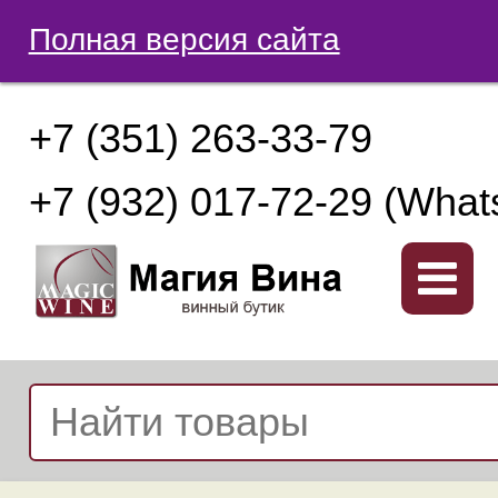
Полная версия сайта
+7 (351) 263-33-79
+7 (932) 017-72-29 (What