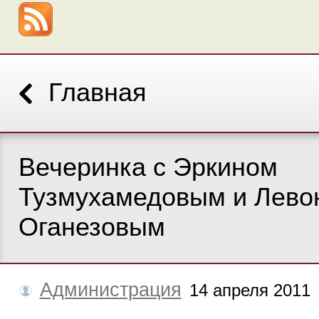
Главная
Вечеринка с Эркином
Тузмухамедовым и Лево
Оганезовым
Администрация
14 апреля 2011