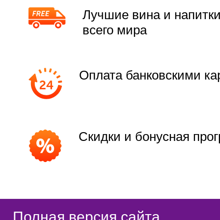
Лучшие вина и напитки
всего мира
Оплата банковскими ка
Скидки и бонусная про
Полная версия сайта