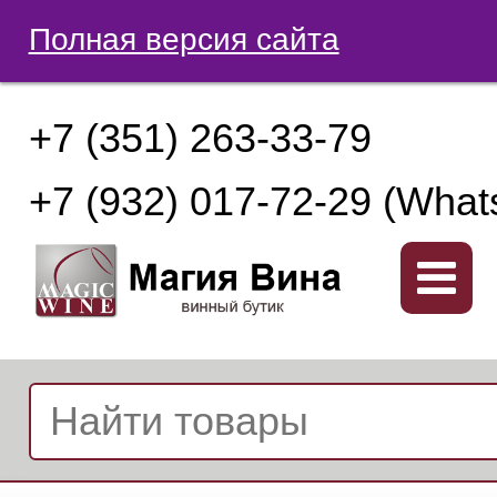
Полная версия сайта
+7 (351) 263-33-79
+7 (932) 017-72-29 (What