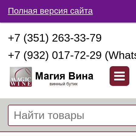
Полная версия сайта
+7 (351) 263-33-79
+7 (932) 017-72-29 (What