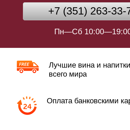
+7 (351) 263-33-
Пн—Сб 10:00—19:0
Лучшие вина и напитки
всего мира
Оплата банковскими ка