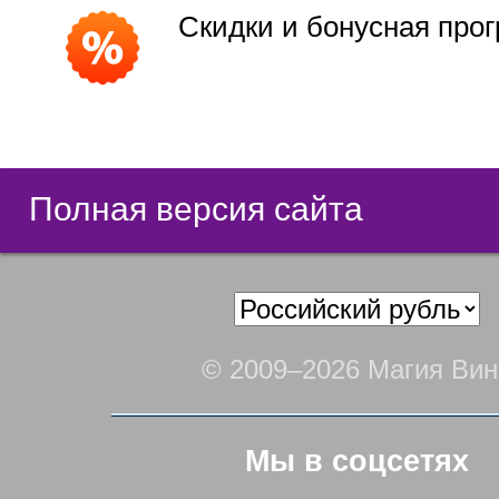
Скидки и бонусная про
Полная версия сайта
© 2009–2026 Магия Вин
Мы в соцсетях