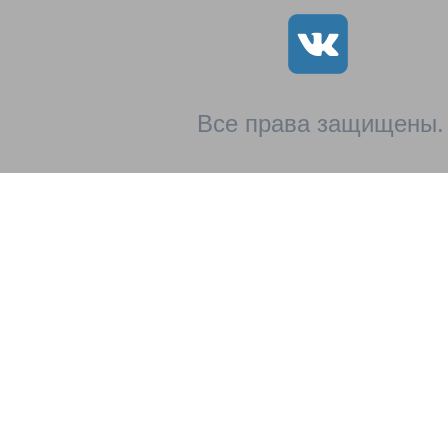
Все права защищены.