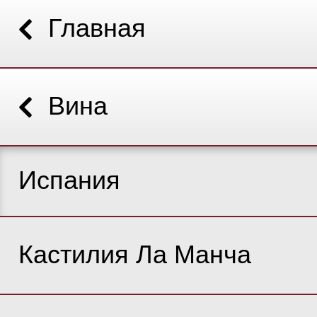
Главная
Вина
Испания
Кастилия Ла Манча