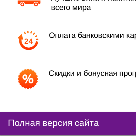
всего мира
Оплата банковскими ка
Скидки и бонусная про
Полная версия сайта