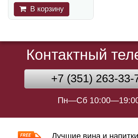
В корзину
Контактный те
+7 (351) 263-33-
Пн—Сб 10:00—19:0
Лучшие вина и напитки