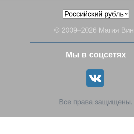
© 2009–2026 Магия Вин
Мы в соцсетях
Все права защищены.