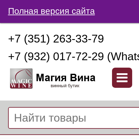
Полная версия сайта
+7 (351) 263-33-79
+7 (932) 017-72-29 (What