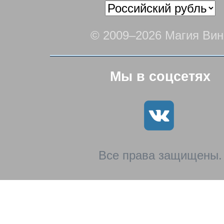
© 2009–2026 Магия Вин
Мы в соцсетях
Все права защищены.