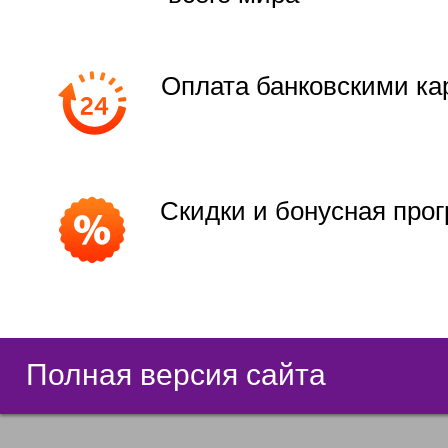
Оплата банковскими ка
Скидки и бонусная про
Полная версия сайта