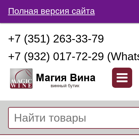
Полная версия сайта
+7 (351) 263-33-79
+7 (932) 017-72-29 (What