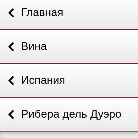
Главная
Вина
Испания
Рибера дель Дуэро