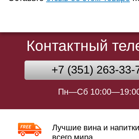
Контактный те
+7 (351) 263-33-
Пн—Сб 10:00—19:0
Лучшие вина и напитки
всего мира