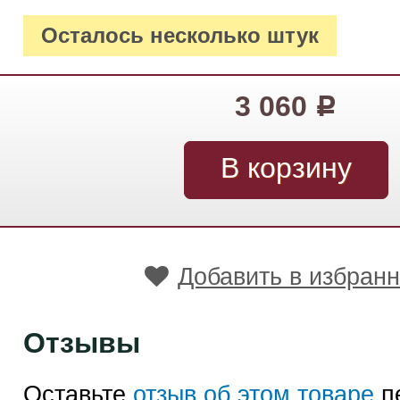
Осталось несколько штук
3 060
Р
Добавить в избран
Отзывы
Оставьте
отзыв об этом товаре
п