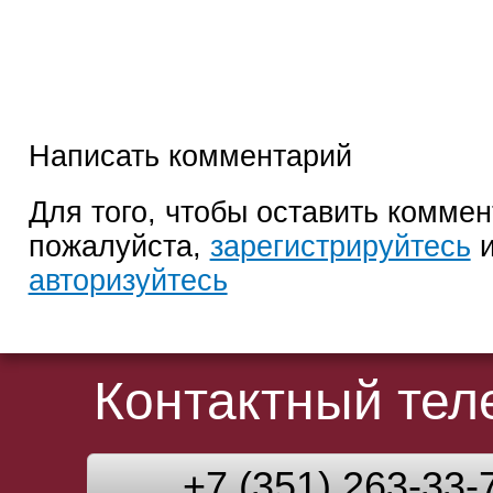
Написать комментарий
Для того, чтобы оставить коммен
пожалуйста,
зарегистрируйтесь
и
авторизуйтесь
Контактный те
+7 (351) 263-33-