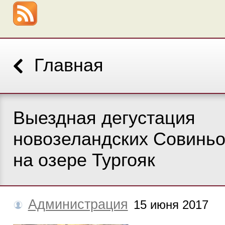
Главная
Выездная дегустация
новозеландских Совинь
на озере Тургояк
Администрация
15 июня 2017