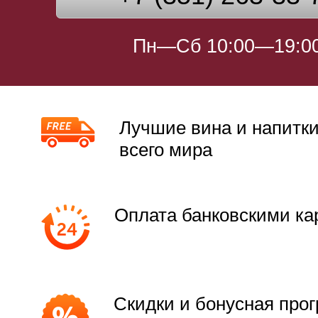
Пн—Сб 10:00—19:0
Лучшие вина и напитки
всего мира
Оплата банковскими ка
Скидки и бонусная про