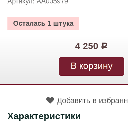
Артикул: АА005979
Осталась 1 штука
4 250
Р
Добавить в избран
Характеристики