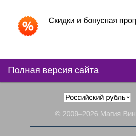
Скидки и бонусная про
Полная версия сайта
© 2009–2026 Магия Вин