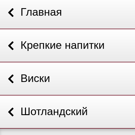
Главная
Крепкие напитки
Виски
Шотландский