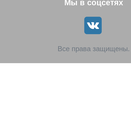
Мы в соцсетях
Все права защищены.