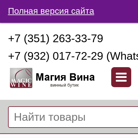
Полная версия сайта
+7 (351) 263-33-79
+7 (932) 017-72-29 (What