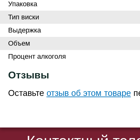
Упаковка
Тип виски
Выдержка
Объем
Процент алкоголя
Отзывы
Оставьте
отзыв об этом товаре
п