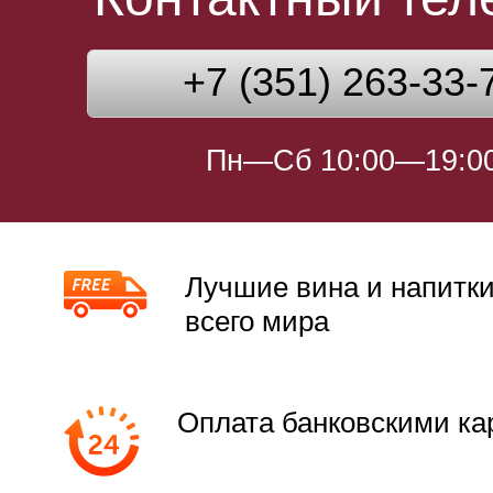
+7 (351) 263-33-
Пн—Сб 10:00—19:0
Лучшие вина и напитки
всего мира
Оплата банковскими ка