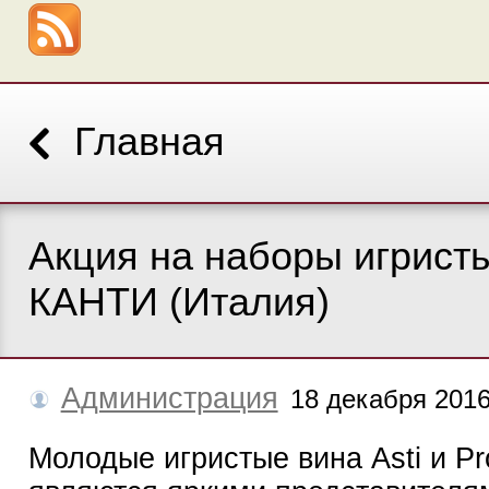
Главная
Акция на наборы игрист
КАНТИ (Италия)
Администрация
18 декабря 201
Молодые игристые вина Asti и P