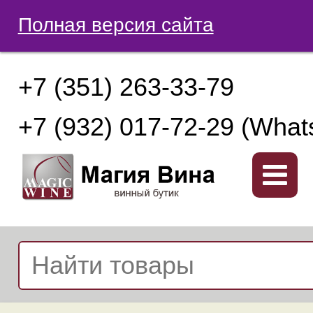
Полная версия сайта
+7 (351) 263-33-79
+7 (932) 017-72-29 (What