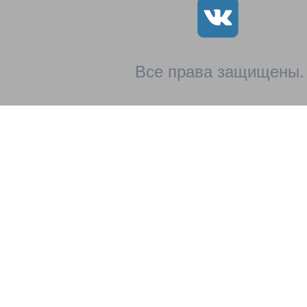
Все права защищены.