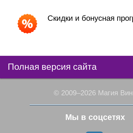
Скидки и бонусная про
Полная версия сайта
© 2009–2026 Магия Вин
Мы в соцсетях