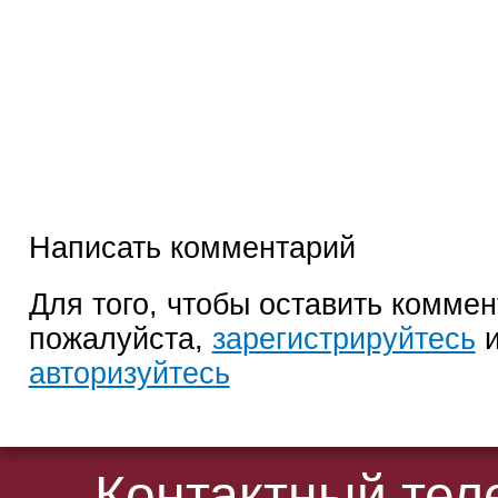
Написать комментарий
Для того, чтобы оставить коммен
пожалуйста,
зарегистрируйтесь
и
авторизуйтесь
Контактный те