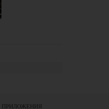
ПРИЛОЖЕНИЯ