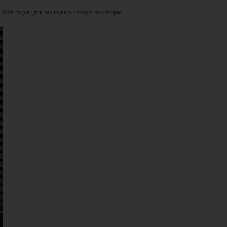
, 1996 годов) для закладки в личную коллекцию.