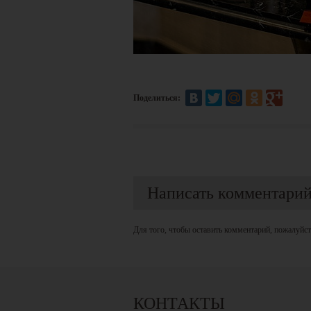
Поделиться:
Написать комментари
Для того, чтобы оставить комментарий, пожалуйс
КОНТАКТЫ