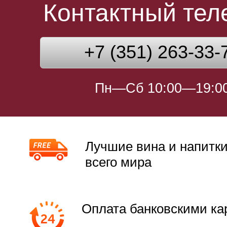
Контактный те
+7 (351) 263-33-
Пн—Сб 10:00—19:0
Лучшие вина и напитки
всего мира
Оплата банковскими ка