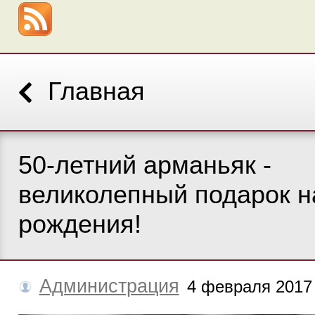
Главная
50-летний арманьяк -
великолепный подарок н
рождения!
Администрация
4 февраля 2017