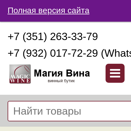
Полная версия сайта
+7 (351) 263-33-79
+7 (932) 017-72-29 (What