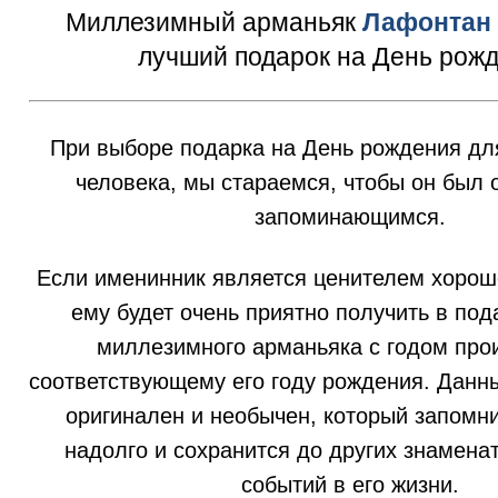
Миллезимный арманьяк
Лафонтан 
лучший подарок на День рожд
При выборе подарка на День рождения дл
человека, мы стараемся, чтобы он был
запоминающимся.
Если именинник является ценителем хороше
ему будет очень приятно получить в под
миллезимного арманьяка с годом про
соответствующему его году рождения. Данн
оригинален и необычен, который запомн
надолго и сохранится до других знамена
событий в его жизни.