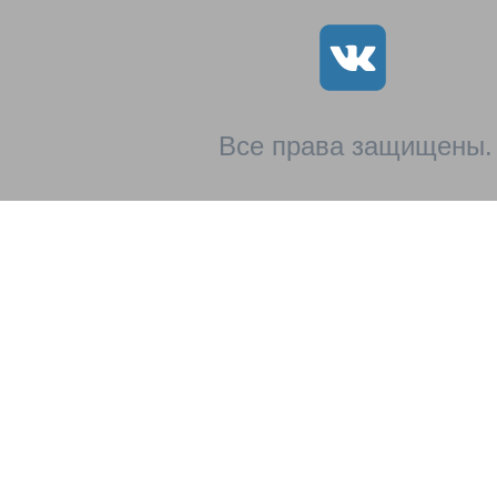
Все права защищены.