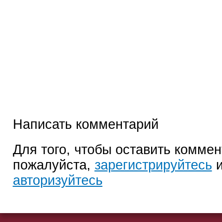
Написать комментарий
Для того, чтобы оставить коммен
пожалуйста,
зарегистрируйтесь
и
авторизуйтесь