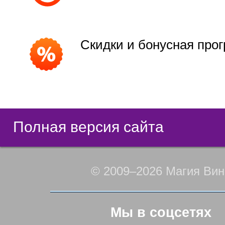
Скидки и бонусная про
Полная версия сайта
© 2009–2026 Магия Вин
Мы в соцсетях