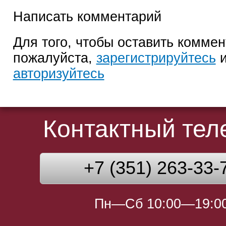
Написать комментарий
Для того, чтобы оставить коммен
пожалуйста,
зарегистрируйтесь
и
авторизуйтесь
Контактный те
+7 (351) 263-33-
Пн—Сб 10:00—19:0