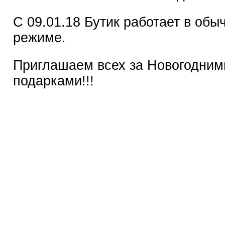
С 09.01.18 Бутик работает в обы
режиме.
Приглашаем всех за Новогодним
подарками!!!