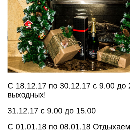
С 18.12.17 по 30.12.17 с 9.00 до 
выходных!
31.12.17 с 9.00 до 15.00
С 01.01.18 по 08.01.18 Отдыхаем