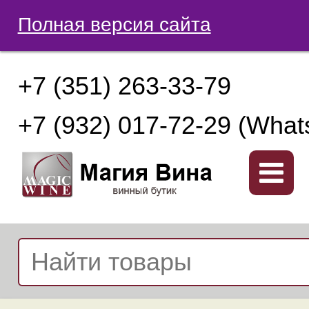
Полная версия сайта
+7 (351) 263-33-79
+7 (932) 017-72-29 (What