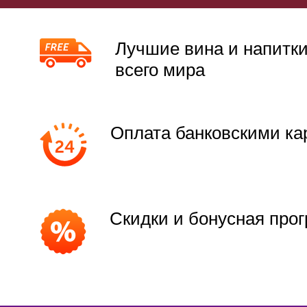
Лучшие вина и напитки
всего мира
Оплата банковскими ка
Скидки и бонусная про