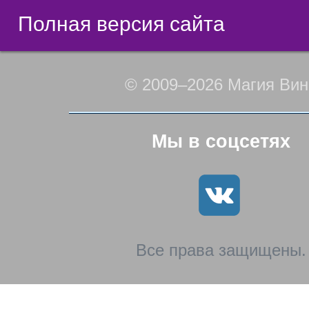
Полная версия сайта
© 2009–2026 Магия Вин
Мы в соцсетях
Все права защищены.