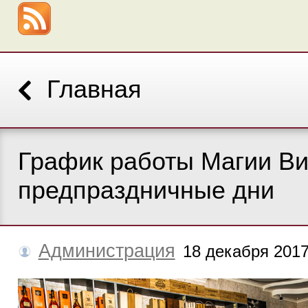
Главная
График работы Магии Ви
предпраздничные дни
Администрация
18 декабря 201