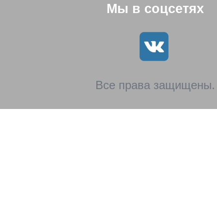
Мы в соцсетях
Все права защищены.