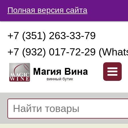
Полная версия сайта
+7 (351) 263-33-79
+7 (932) 017-72-29 (What