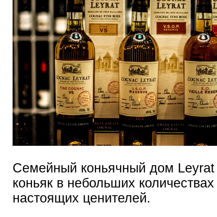
Семейный коньячный дом Leyrat
коньяк в небольших количествах
настоящих ценителей.