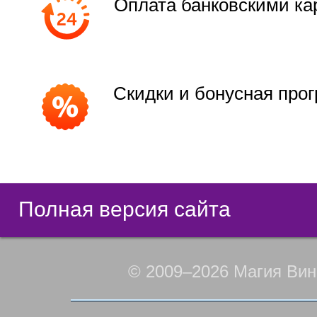
Оплата банковскими ка
Скидки и бонусная про
Полная версия сайта
© 2009–2026 Магия Вин