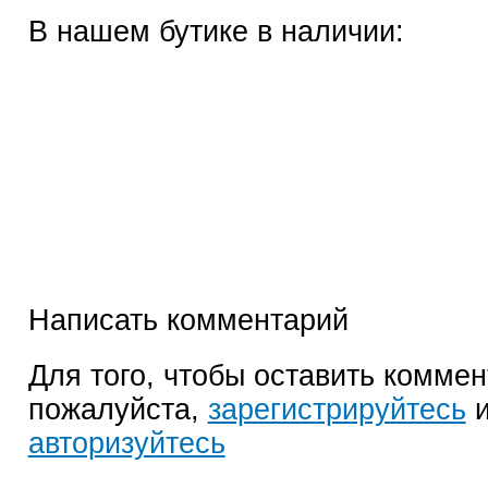
В нашем бутике в наличии:
Написать комментарий
Для того, чтобы оставить коммен
пожалуйста,
зарегистрируйтесь
и
авторизуйтесь