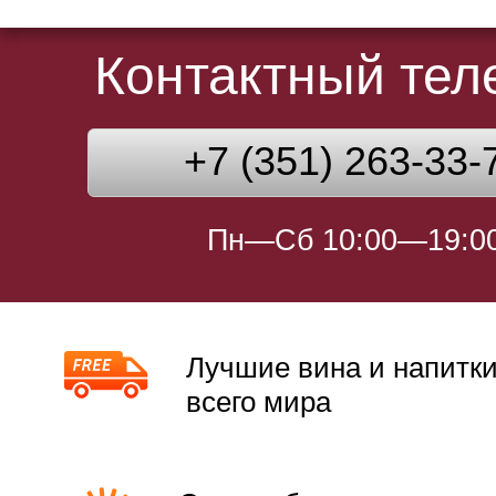
Контактный те
+7 (351) 263-33-
Пн—Сб 10:00—19:0
Лучшие вина и напитки
всего мира