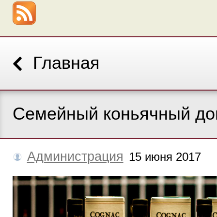
Главная
Семейный коньячный дом
Администрация
15 июня 2017