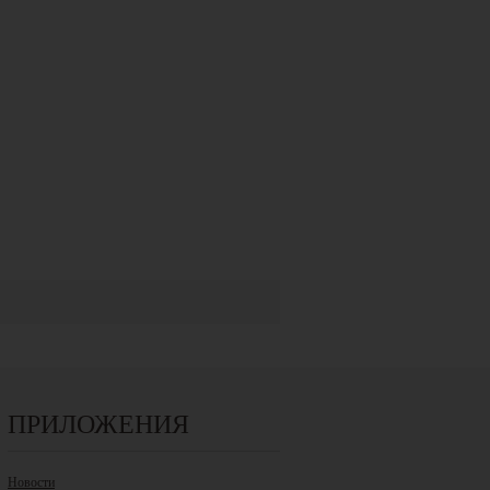
ПРИЛОЖЕНИЯ
Новости