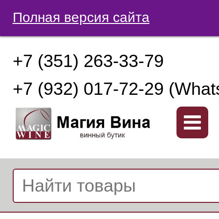
Полная версия сайта
+7 (351) 263-33-79
+7 (932) 017-72-29 (What