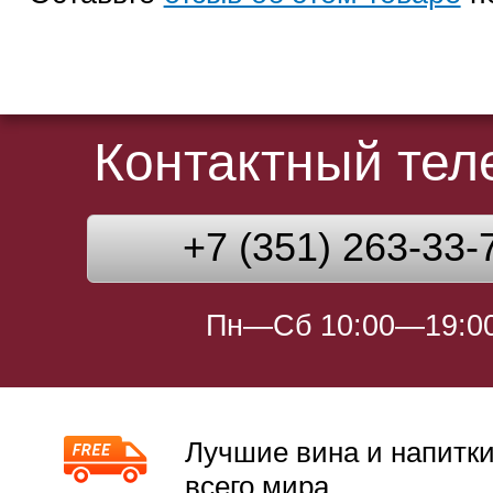
Контактный те
+7 (351) 263-33-
Пн—Сб 10:00—19:0
Лучшие вина и напитки
всего мира