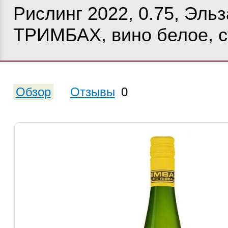
Рислинг 2022, 0.75, Эльз
ТРИМБАХ, вино белое, с
Обзор
Отзывы
0