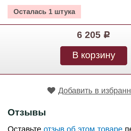
Осталась 1 штука
6 205
Р
Добавить в избран
Отзывы
Оставьте
отзыв об этом товаре
п