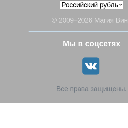
© 2009–2026 Магия Вин
Мы в соцсетях
Все права защищены.