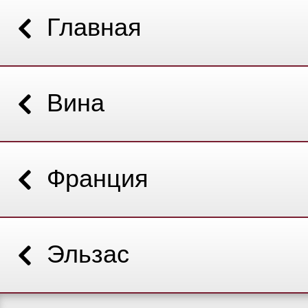
Главная
Вина
Франция
Эльзас