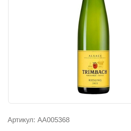
Артикул: АА005368