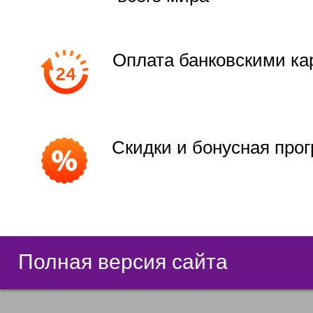
Оплата банковскими ка
Скидки и бонусная про
Полная версия сайта