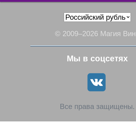
© 2009–2026 Магия Вин
Мы в соцсетях
Все права защищены.