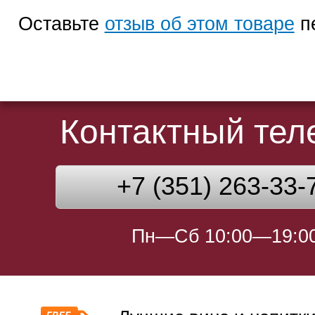
Оставьте
отзыв об этом товаре
п
Контактный те
+7 (351) 263-33-
Пн—Сб 10:00—19:0