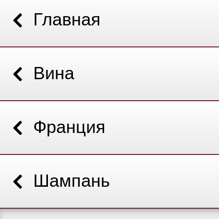
Главная
Вина
Франция
Шампань