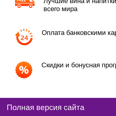
Лучшие вина и напитки
всего мира
Оплата банковскими ка
Скидки и бонусная про
Полная версия сайта