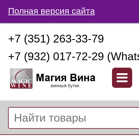
Полная версия сайта
+7 (351) 263-33-79
+7 (932) 017-72-29 (What