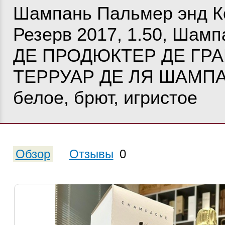
Шампань Пальмер энд К
Резерв 2017, 1.50, Шамп
ДЕ ПРОДЮКТЕР ДЕ ГР
ТЕРРУАР ДЕ ЛЯ ШАМПА
белое, брют, игристое
Обзор
Отзывы
0