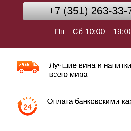
+7 (351) 263-33-
Пн—Сб 10:00—19:0
Лучшие вина и напитки
всего мира
Оплата банковскими ка