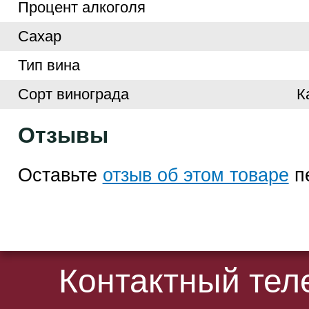
Процент алкоголя
Сахар
Тип вина
Сорт винограда
К
Отзывы
Оставьте
отзыв об этом товаре
п
Контактный те