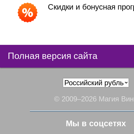
Скидки и бонусная про
Полная версия сайта
© 2009–2026 Магия Вин
Мы в соцсетях