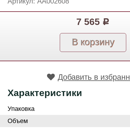
Артикул: АА002608
7 565
Р
Добавить в избран
Характеристики
Упаковка
Объем