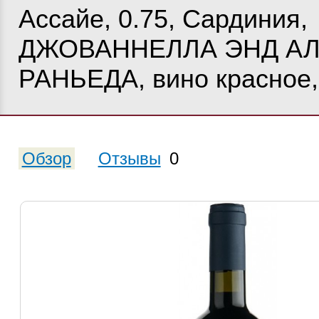
Ассайе, 0.75, Сардиния,
ДЖОВАННЕЛЛА ЭНД А
РАНЬЕДА, вино красное,
Обзор
Отзывы
0