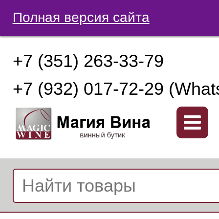
Полная версия сайта
+7 (351) 263-33-79
+7 (932) 017-72-29 (What