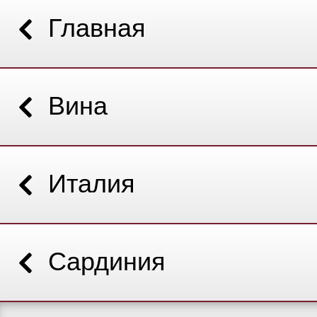
Главная
Вина
Италия
Сардиния