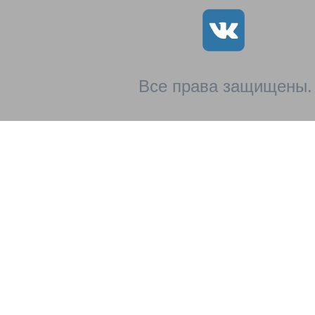
Все права защищены.