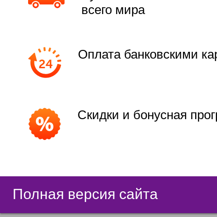
всего мира
Оплата банковскими ка
Скидки и бонусная про
Полная версия сайта