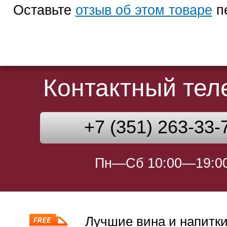
Оставьте
отзыв об этом товаре
п
Контактный те
+7 (351) 263-33-
Пн—Сб 10:00—19:0
Лучшие вина и напитки