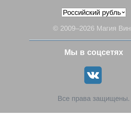
© 2009–2026 Магия Вин
Мы в соцсетях
Все права защищены.