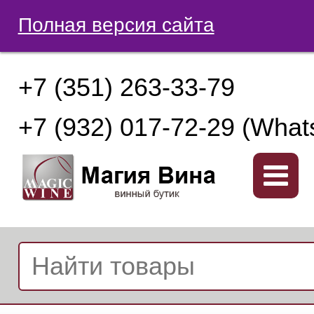
Полная версия сайта
+7 (351) 263-33-79
+7 (932) 017-72-29 (What