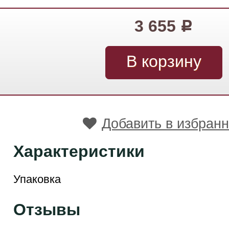
3 655
Р
Добавить в избран
Характеристики
Упаковка
Отзывы