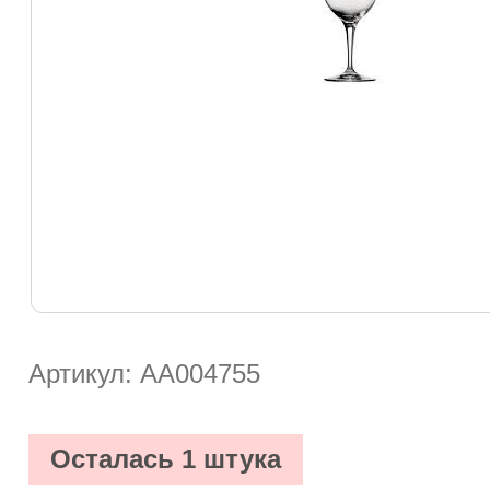
Артикул: АА004755
Осталась 1 штука