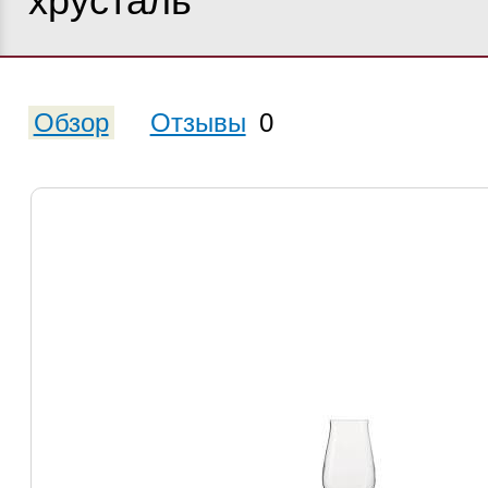
хрусталь
Обзор
Отзывы
0