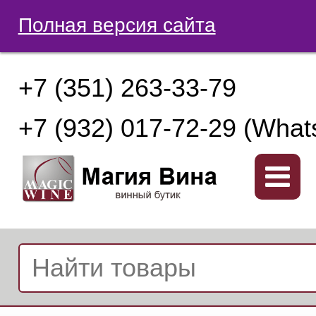
Полная версия сайта
+7 (351) 263-33-79
+7 (932) 017-72-29 (What