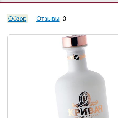
Обзор
Отзывы
0