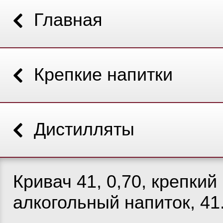
Главная
Крепкие напитки
Дистилляты
Кривач 41, 0,70, крепкий
алкогольный напиток, 4