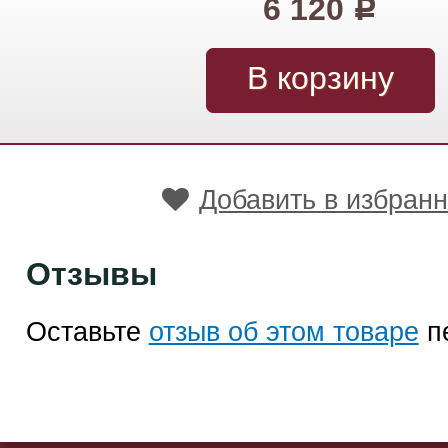
6 120
Р
Добавить в избран
Отзывы
Оставьте
отзыв об этом товаре
п