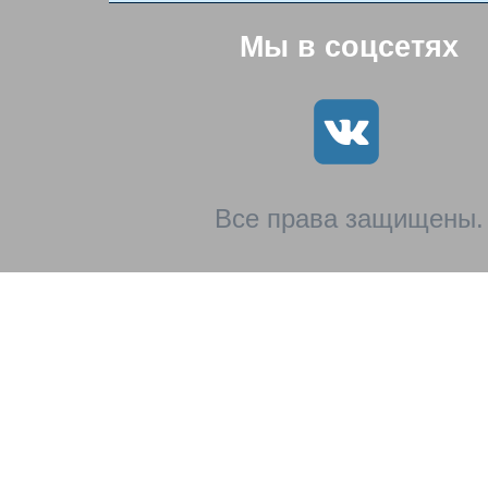
Мы в соцсетях
Все права защищены.