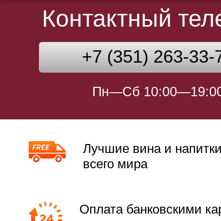
Контактный те
+7 (351) 263-33-
Пн—Сб 10:00—19:0
Лучшие вина и напитки
всего мира
Оплата банковскими ка