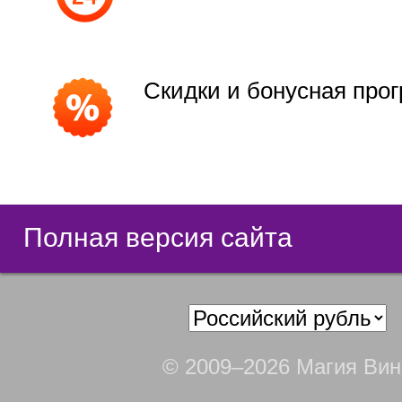
Скидки и бонусная про
Полная версия сайта
© 2009–2026 Магия Вин