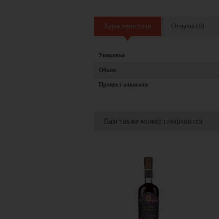
Характеристики
Отзывы
(
0
)
Упаковка
Объем
Процент алкоголя
Вам также может понравится