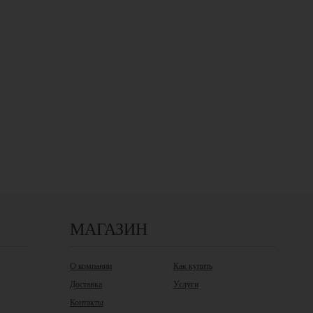
МАГАЗИН
О компании
Как купить
Доставка
Услуги
Контакты