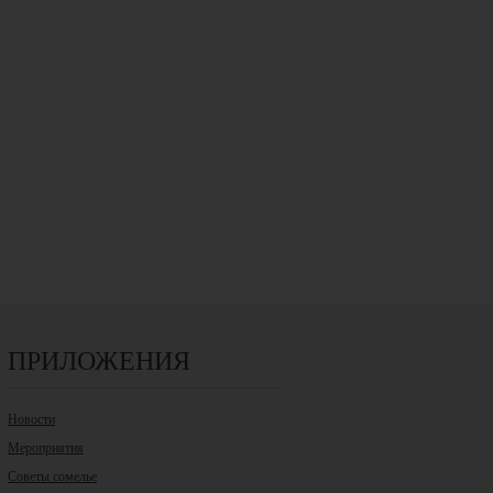
ПРИЛОЖЕНИЯ
Новости
Мероприятия
Советы сомелье