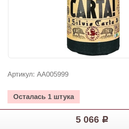
Артикул: АА005999
Осталась 1 штука
5 066
Р