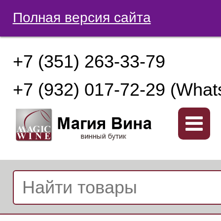
Полная версия сайта
+7 (351) 263-33-79
+7 (932) 017-72-29 (What