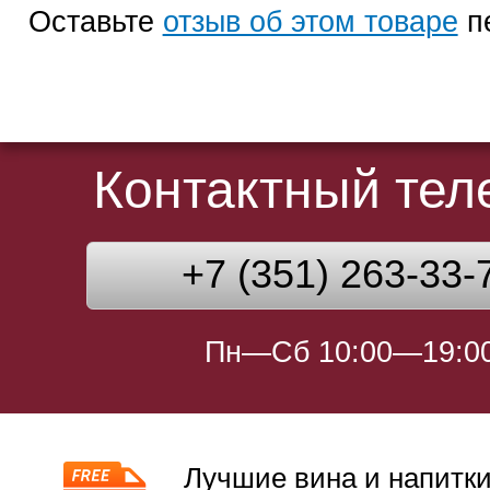
Оставьте
отзыв об этом товаре
п
Контактный те
+7 (351) 263-33-
Пн—Сб 10:00—19:0
Лучшие вина и напитки