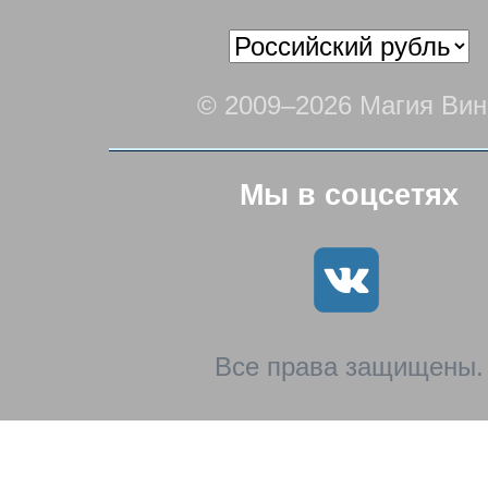
© 2009–2026 Магия Вин
Мы в соцсетях
Все права защищены.