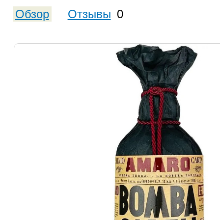
Обзор
Отзывы
0