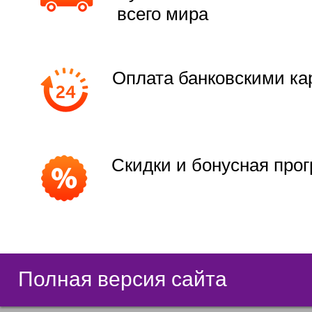
всего мира
Оплата банковскими ка
Скидки и бонусная про
Полная версия сайта