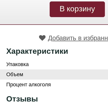
Добавить в избран
Характеристики
Упаковка
Объем
Процент алкоголя
Отзывы