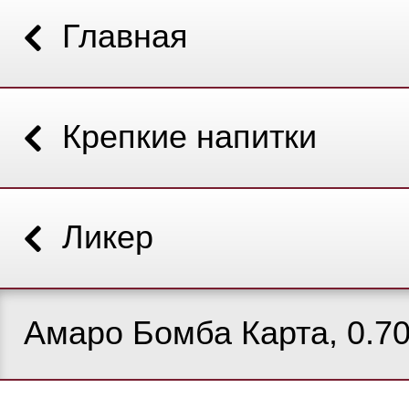
Главная
Крепкие напитки
Ликер
Амаро Бомба Карта, 0.70