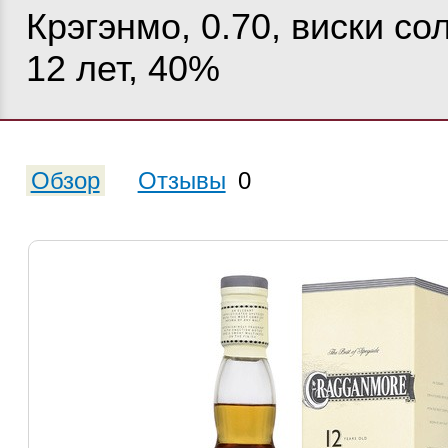
Крэгэнмо, 0.70, виски со
12 лет, 40%
Обзор
Отзывы
0