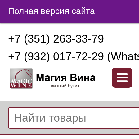
Полная версия сайта
+7 (351) 263-33-79
+7 (932) 017-72-29 (What