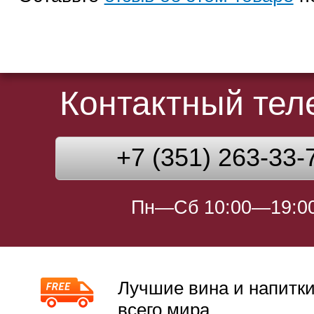
Контактный те
+7 (351) 263-33-
Пн—Сб 10:00—19:0
Лучшие вина и напитки
всего мира