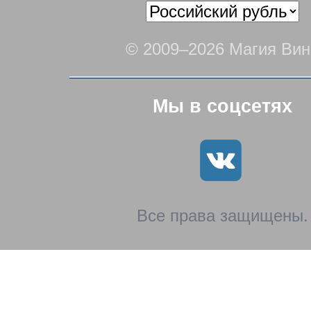
© 2009–2026 Магия Вин
Мы в соцсетях
Все права защищены.