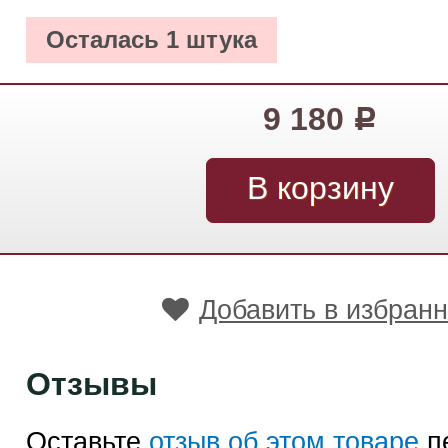
Осталась 1 штука
9 180
Р
Добавить в избран
Отзывы
Оставьте
отзыв об этом товаре
п