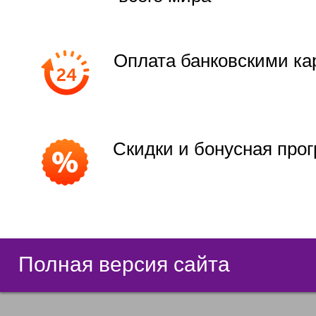
Оплата банковскими ка
Скидки и бонусная про
Полная версия сайта