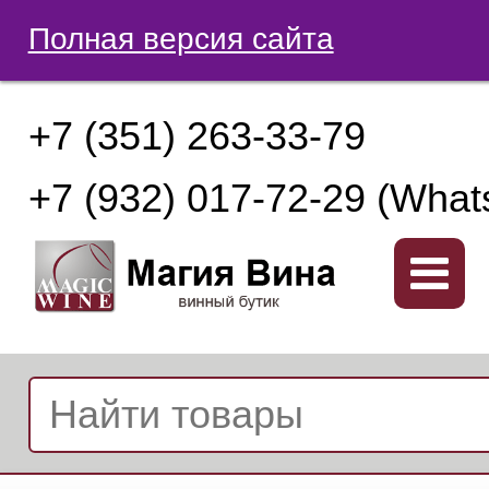
Полная версия сайта
+7 (351) 263-33-79
+7 (932) 017-72-29 (What