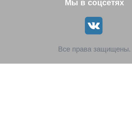
Мы в соцсетях
Все права защищены.