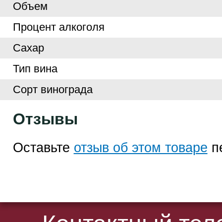
Объем
Процент алкоголя
Сахар
Тип вина
Сорт винограда
Отзывы
Оставьте
отзыв об этом товаре
п