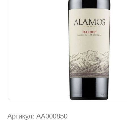
Артикул: АА000850