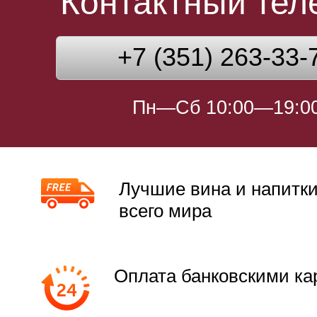
Контактный те
+7 (351) 263-33-
Пн—Сб 10:00—19:0
Лучшие вина и напитки
всего мира
Оплата банковскими ка