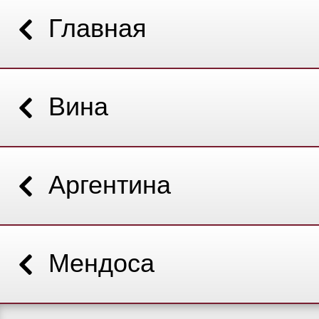
Главная
Вина
Аргентина
Мендоса