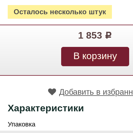
Осталось несколько штук
1 853
Р
Добавить в избран
Характеристики
Упаковка