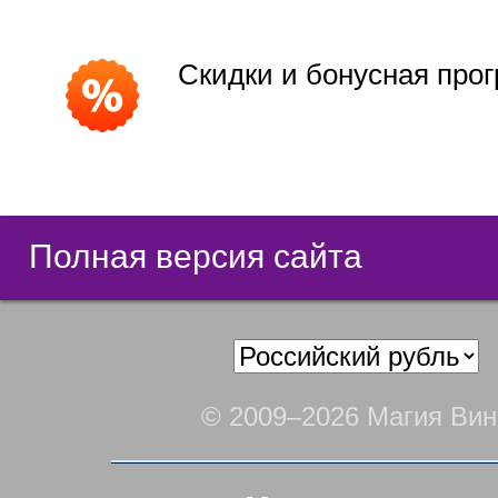
Скидки и бонусная про
Полная версия сайта
© 2009–2026 Магия Вин