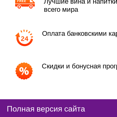
Лучшие вина и напитки
всего мира
Оплата банковскими ка
Скидки и бонусная про
Полная версия сайта