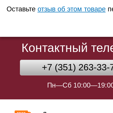
Оставьте
отзыв об этом товаре
п
Контактный те
+7 (351) 263-33-
Пн—Сб 10:00—19:0