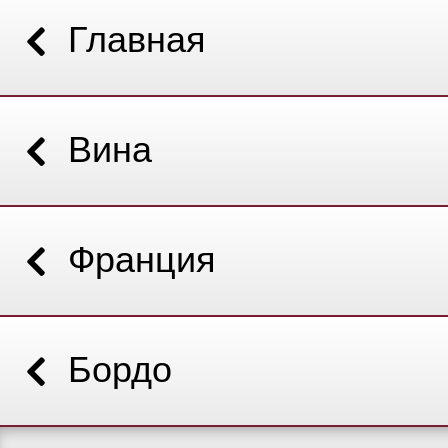
Главная
Вина
Франция
Бордо