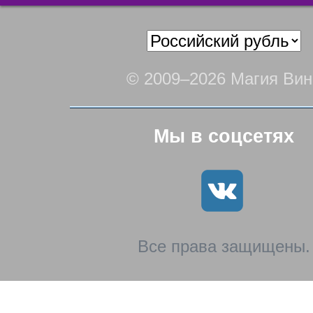
© 2009–2026 Магия Вин
Мы в соцсетях
Все права защищены.