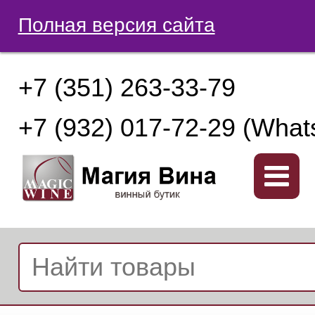
Полная версия сайта
+7 (351) 263-33-79
+7 (932) 017-72-29 (What