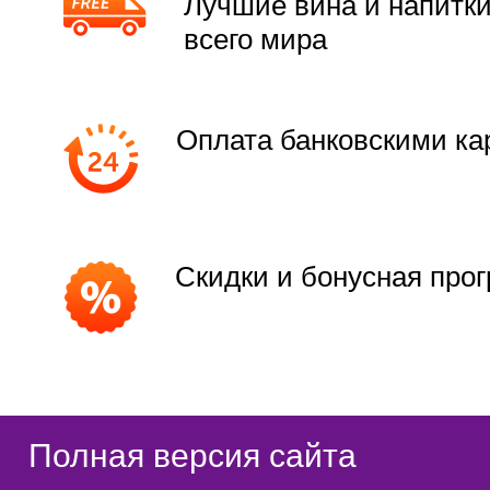
Лучшие вина и напитки
всего мира
Оплата банковскими ка
Скидки и бонусная про
Полная версия сайта