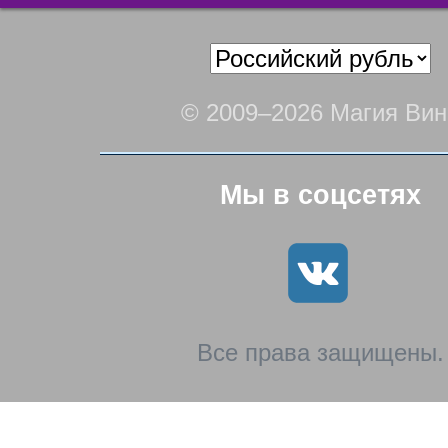
© 2009–2026 Магия Вин
Мы в соцсетях
Все права защищены.