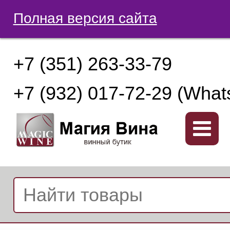
Полная версия сайта
+7 (351) 263-33-79
+7 (932) 017-72-29 (What