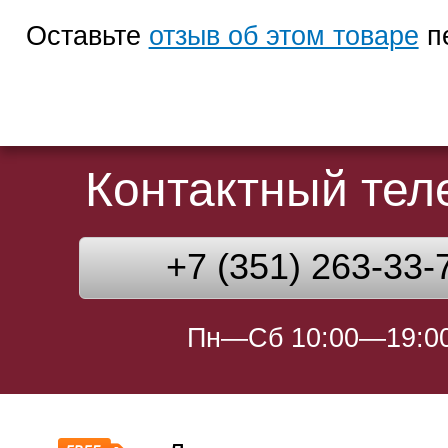
Оставьте
отзыв об этом товаре
п
Контактный те
+7 (351) 263-33-
Пн—Сб 10:00—19:0