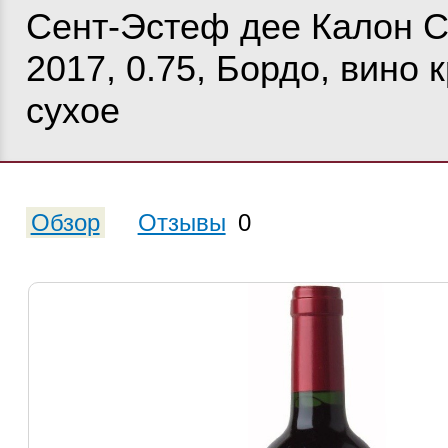
Сент-Эстеф дее Калон 
2017, 0.75, Бордо, вино 
сухое
Обзор
Отзывы
0