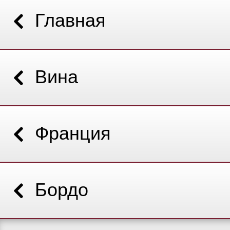
Главная
Вина
Франция
Бордо