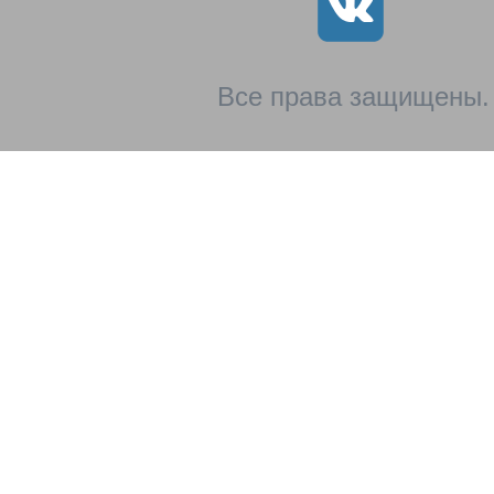
Все права защищены.