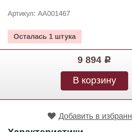
Артикул: АА001467
Осталась 1 штука
9 894
Р
Добавить в избран