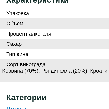
Характеристики
Упаковка
Объем
Процент алкоголя
Сахар
Тип вина
Сорт винограда
Корвина (70%), Рондинелла (20%), Кроати
Категории