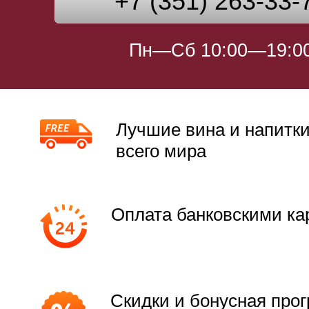
+7 (351) 263-33-
Пн—Сб 10:00—19:0
Лучшие вина и напитки
всего мира
Оплата банковскими ка
Скидки и бонусная про