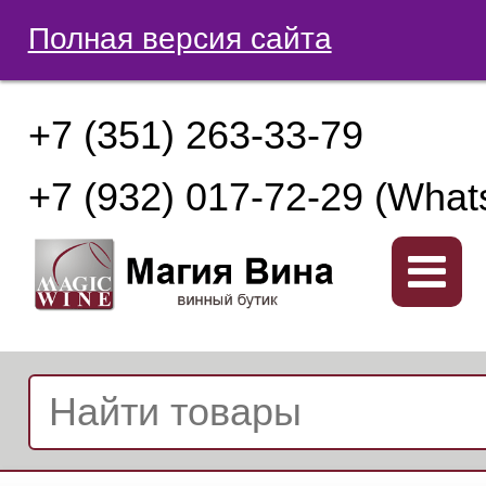
Полная версия сайта
+7 (351) 263-33-79
+7 (932) 017-72-29 (What