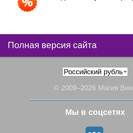
Полная версия сайта
© 2009–2026 Магия Вин
Мы в соцсетях