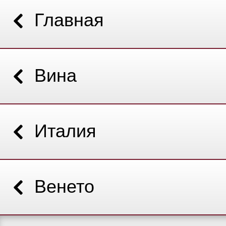
Главная
Вина
Италия
Венето