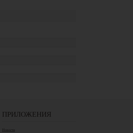
ПРИЛОЖЕНИЯ
Новости