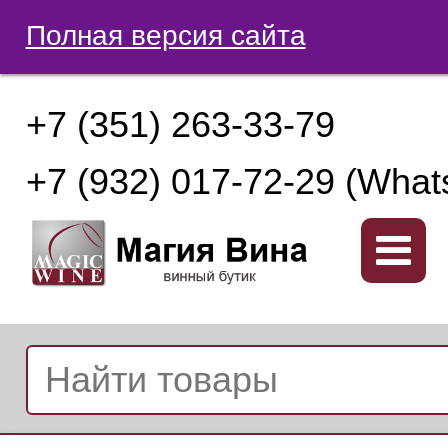
Полная версия сайта
+7 (351) 263-33-79
+7 (932) 017-72-29 (What