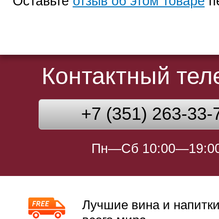
Оставьте
отзыв об этом товаре
п
Контактный те
+7 (351) 263-33-
Пн—Сб 10:00—19:0
Лучшие вина и напитки