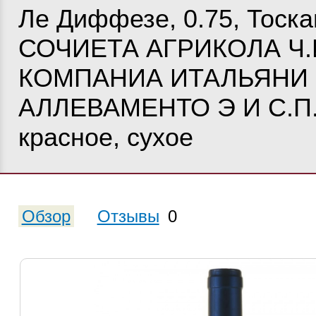
Ле Диффезе, 0.75, Тоска
СОЧИЕТА АГРИКОЛА Ч.И
КОМПАНИА ИТАЛЬЯНИ
АЛЛЕВАМЕНТО Э И С.П.А
красное, сухое
Обзор
Отзывы
0