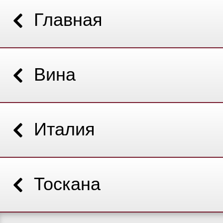
Главная
Вина
Италия
Тоскана