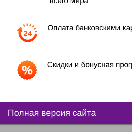
всего мира
Оплата банковскими ка
Скидки и бонусная про
Полная версия сайта