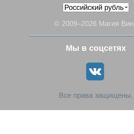
© 2009–2026 Магия Вин
Мы в соцсетях
Все права защищены.