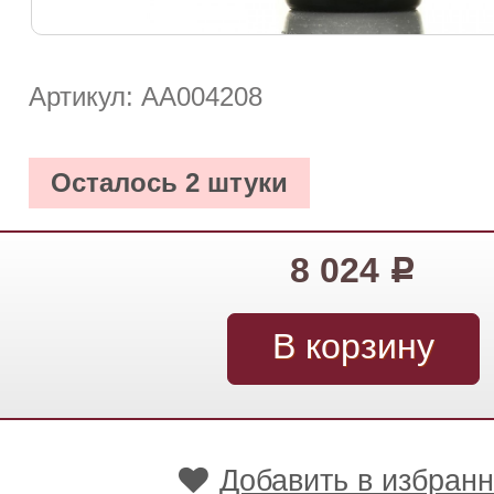
Артикул: АА004208
Осталось 2 штуки
8 024
Р
Добавить в избран