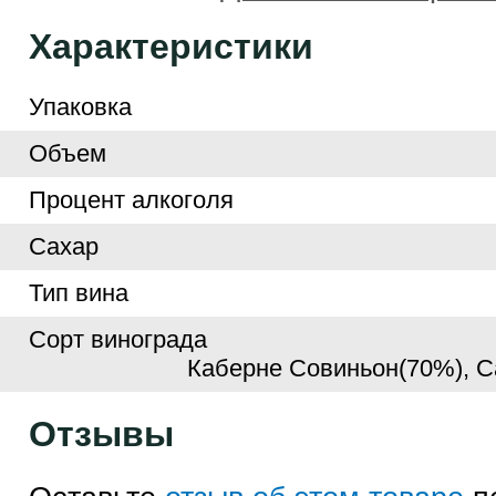
Характеристики
Упаковка
Объем
Процент алкоголя
Сахар
Тип вина
Сорт винограда
Каберне Совиньон(70%), 
Отзывы