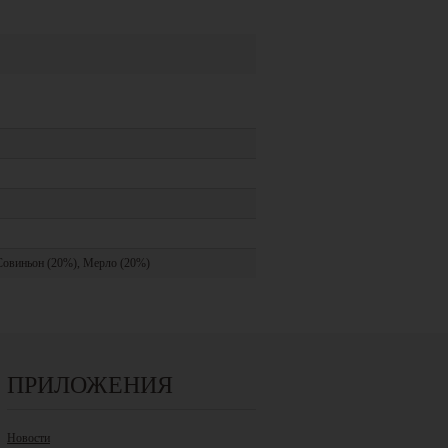
Совиньон (20%), Мерло (20%)
ПРИЛОЖЕНИЯ
Новости