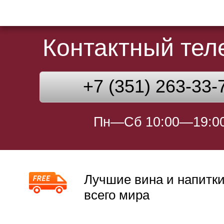
Контактный те
+7 (351) 263-33-
Пн—Сб 10:00—19:0
Лучшие вина и напитки
всего мира