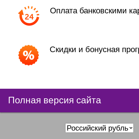
Оплата банковскими ка
Скидки и бонусная про
Полная версия сайта