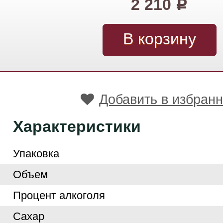
2 210
Р
Добавить в избран
Характеристики
Упаковка
Объем
Процент алкоголя
Сахар