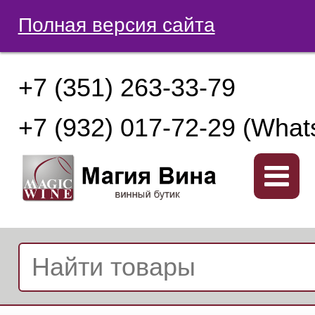
Полная версия сайта
+7 (351) 263-33-79
+7 (932) 017-72-29 (What