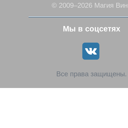
© 2009–2026 Магия Вин
Мы в соцсетях
Все права защищены.