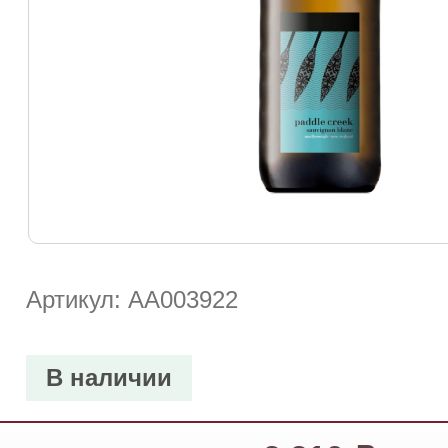
Артикул: АА003922
В наличии