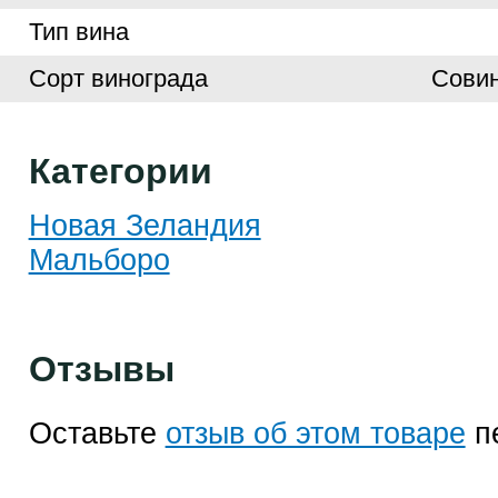
Тип вина
Сорт винограда
Совин
Категории
Новая Зеландия
Мальборо
Отзывы
Оставьте
отзыв об этом товаре
п