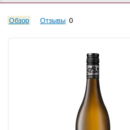
Обзор
Отзывы
0